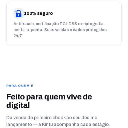
100% seguro
Antifraude, certificação PCI-DSS e criptografia
ponta-a-ponta. Suas vendas e dados protegidos
24/7.
PARA QUEM É
Feito para quem vive de
digital
Da venda do primeiro ebook ao seu décimo
lançamento — a Kintu acompanha cada estágio.