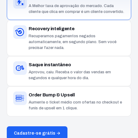
A Melhor taxa de aprovação do mercado. Cada
cliente que clica em comprar é um cliente convertido.
Recovery inteligente
Recuperamos pagamentos negados
automaticamente, em segundo plano. Sem você
precisar fazer nada.
Saque instantâneo
$
$
Aprovou, caiu. Receba o valor das vendas em
segundos e qualquer hora do dia.
Order Bump & Upsell
Aumente o ticket médio com ofertas no checkout e
funis de upsell em 1 clique.
Cadastre-se grátis →