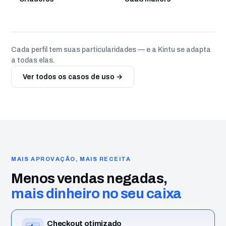
Cada perfil tem suas particularidades — e a Kintu se adapta
a todas elas.
Ver todos os casos de uso →
MAIS APROVAÇÃO, MAIS RECEITA
Menos vendas negadas,
mais dinheiro no seu caixa
Checkout otimizado