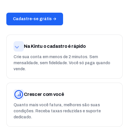
Cadastre-se grátis →
Na Kintu o cadastro é rápido
Crie sua conta em menos de 2 minutos. Sem
mensalidade, sem fidelidade. Você só paga quando
vende.
Crescer com você
Quanto mais você fatura, melhores são suas
condições. Receba taxas reduzidas e suporte
dedicado.