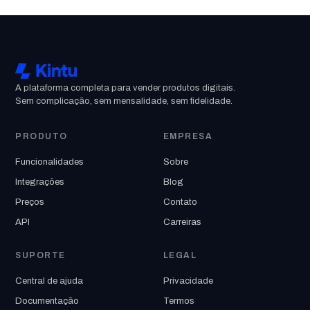
A plataforma completa para vender produtos digitais.
Sem complicação, sem mensalidade, sem fidelidade.
PRODUTO
EMPRESA
Funcionalidades
Sobre
Integrações
Blog
Preços
Contato
API
Carreiras
SUPORTE
LEGAL
Central de ajuda
Privacidade
Documentação
Termos