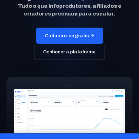
Tudo o que infoprodutores, afiliados e
criadores precisam para escalar.
Cadastre-se grátis →
Conhecer a plataforma